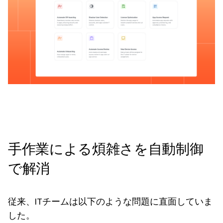
手作業による煩雑さを自動制御
で解消
従来、ITチームは以下のような問題に直面していま
した。