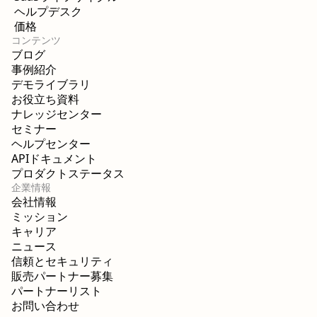
ヘルプデスク
価格
コンテンツ
ブログ
事例紹介
デモライブラリ
お役立ち資料
ナレッジセンター
セミナー
ヘルプセンター
APIドキュメント
プロダクトステータス
企業情報
会社情報
ミッション
キャリア
ニュース
信頼とセキュリティ
販売パートナー募集
パートナーリスト
お問い合わせ