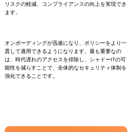
リスクの軽減、コンプライアンスの向上を実現でき
ます。
オンボーディングが迅速になり、ポリシーをより一
貫して適用できるようになります。最も重要なの
は、時代遅れのアクセスを排除し、シャドーITの可
能性を減らすことで、全体的なセキュリティ体制を
強化できることです。