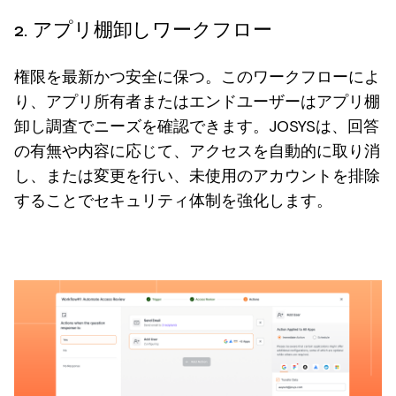
2. アプリ棚卸しワークフロー
権限を最新かつ安全に保つ。このワークフローによ
り、アプリ所有者またはエンドユーザーはアプリ棚
卸し調査でニーズを確認できます。JOSYSは、回答
の有無や内容に応じて、アクセスを自動的に取り消
し、または変更を行い、未使用のアカウントを排除
することでセキュリティ体制を強化します。