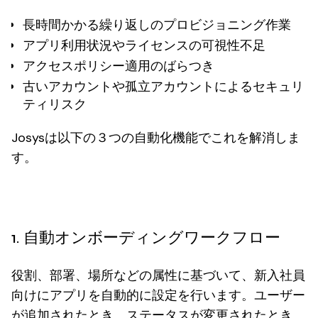
長時間かかる繰り返しのプロビジョニング作業
アプリ利用状況やライセンスの可視性不足
アクセスポリシー適用のばらつき
古いアカウントや孤立アカウントによるセキュリ
ティリスク
Josysは以下の３つの自動化機能でこれを解消しま
す。
1. 自動オンボーディングワークフロー
役割、部署、場所などの属性に基づいて、新入社員
向けにアプリを自動的に設定を行います。ユーザー
が追加されたとき、ステータスが変更されたとき、