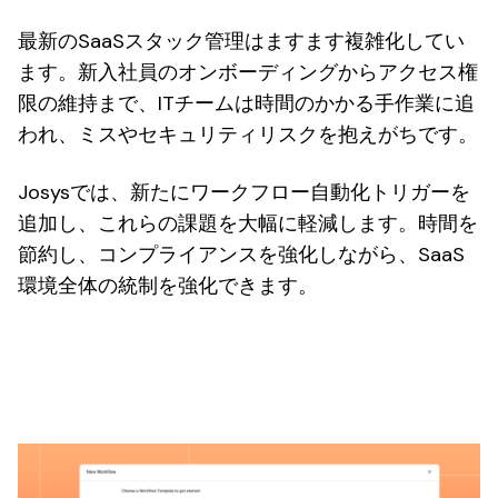
最新のSaaSスタック管理はますます複雑化してい
ます。新入社員のオンボーディングからアクセス権
限の維持まで、ITチームは時間のかかる手作業に追
われ、ミスやセキュリティリスクを抱えがちです。
Josysでは、新たにワークフロー自動化トリガーを
追加し、これらの課題を大幅に軽減します。時間を
節約し、コンプライアンスを強化しながら、SaaS
環境全体の統制を強化できます。