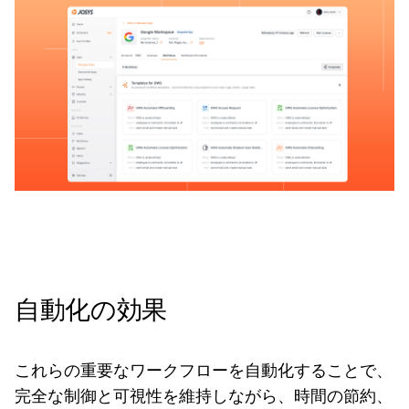
自動化の効果
これらの重要なワークフローを自動化することで、
完全な制御と可視性を維持しながら、時間の節約、