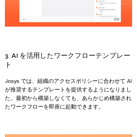
3. AI を活用したワークフローテンプレー
ト
Josys では、組織のアクセスポリシーに合わせて AI
が推奨するテンプレートを提供するようになりまし
た。最初から構築しなくても、あらかじめ構築され
たワークフローを即座に起動できます。