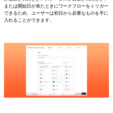
または開始日が来たときにワークフローをトリガー
できるため、ユーザーは初日から必要なものを手に
入れることができます。