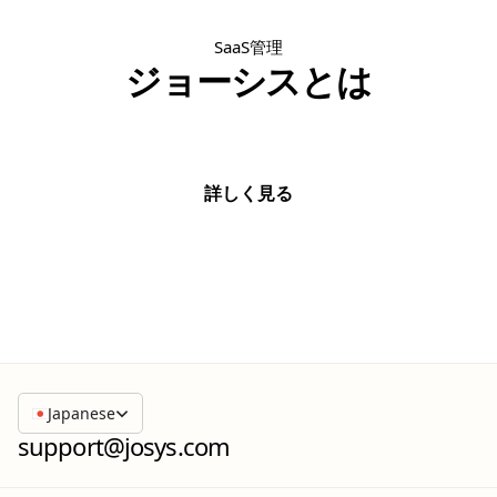
SaaS管理
ジョーシスとは
詳しく見る
詳しく見る
Japanese
support@josys.com