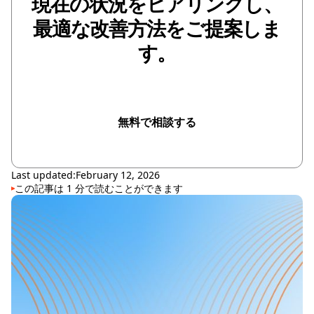
現在の状況をヒアリングし、
最適な改善方法をご提案しま
す。
無料で相談する
無料で相談する
Last updated:
February 12, 2026
この記事は
1
分で読むことができます