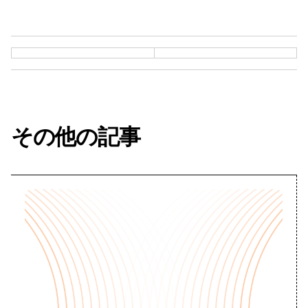
その他の記事