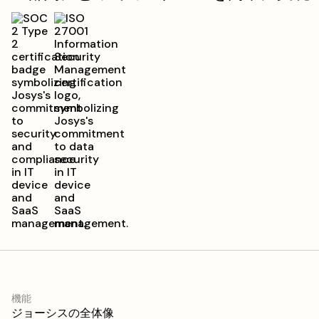
機能
ジョーシスの全体像