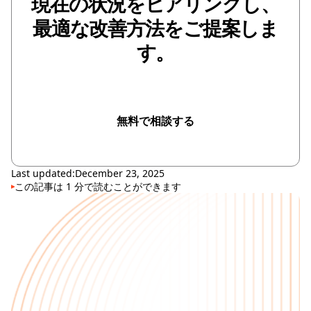
現在の状況をヒアリングし、
最適な改善方法をご提案しま
す。
無料で相談する
無料で相談する
Last updated:
December 23, 2025
この記事は
1
分で読むことができます