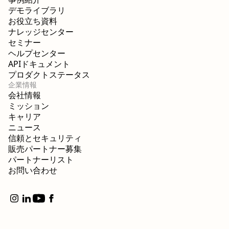
デモライブラリ
お役立ち資料
ナレッジセンター
セミナー
ヘルプセンター
APIドキュメント
プロダクトステータス
企業情報
会社情報
ミッション
キャリア
ニュース
信頼とセキュリティ
販売パートナー募集
パートナーリスト
お問い合わせ