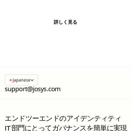
詳しく見る
詳しく見る
Japanese
support@josys.com
エンドツーエンドのアイデンティティ
IT 部門にとってガバナンスを簡単に実現