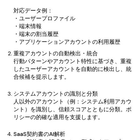
対応データ例：
・ユーザープロファイル
・端末情報
・端末の割当履歴
・アプリケーションアカウントの利用履歴
重複アカウントの自動検出・統合
行動パターンやアカウント特性に基づき、重複
したユーザーアカウントを自動的に検出し、統
合候補を提示します。
システムアカウントの識別と分類
人以外のアカウント（例：システム利用アカウ
ント）を識別し、信頼スコアとともに分類。ポ
リシーの的確な適用を支援します。
SaaS契約書のAI解析