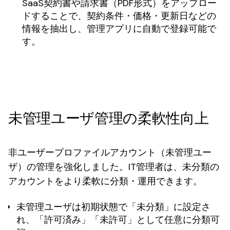
SaaS契約書や請求書（PDF形式）をアップロー
ドすることで、契約条件・価格・更新日などの
情報を抽出し、管理アプリに自動で登録可能で
す。
未管理ユーザ管理の柔軟性向上
非ユーザープロファイルアカウント（未管理ユー
ザ）の管理を強化しました。IT管理者は、未分類の
アカウントをより柔軟に分類・運用できます。
未管理ユーザは初期状態で「未分類」に設定さ
れ、「許可済み」「未許可」として任意に分類可