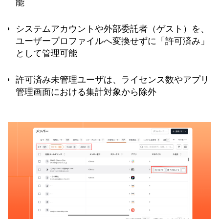
能
システムアカウントや外部委託者（ゲスト）を、
ユーザープロファイルへ変換せずに「許可済み」
として管理可能
許可済み未管理ユーザは、ライセンス数やアプリ
管理画面における集計対象から除外