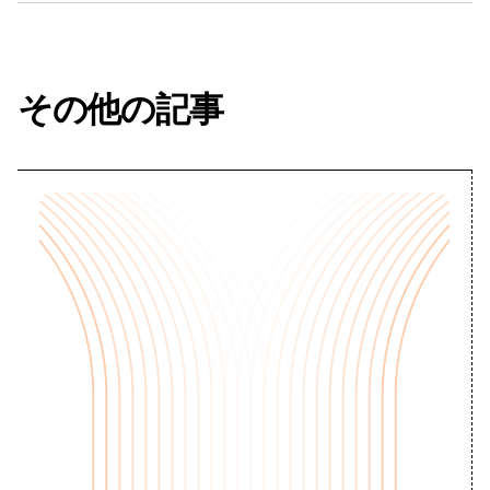
その他の記事