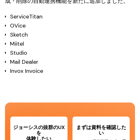
成・削除の自動連携機能を新たに追加しました。
ServiceTitan
OVice
Sketch
Miitel
Studio
Mail Dealer
Invox Invoice
ジョーシスの抜群のUX
まずは資料を確認した
を
い
体験したい