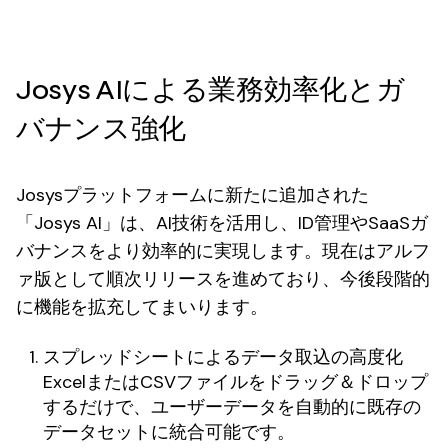
Josys AIによる業務効率化とガ
バナンス強化
Josysプラットフォームに新たに追加された
「Josys AI」は、AI技術を活用し、ID管理やSaaSガ
バナンスをより効率的に実現します。現在はアルフ
ァ版として順次リリースを進めており、今後段階的
に機能を拡充してまいります。
スプレッドシートによるデータ取込の高度化
ExcelまたはCSVファイルをドラッグ＆ドロップ
するだけで、ユーザーデータを自動的に既存の
データセットに統合可能です。