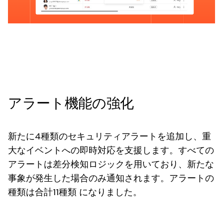
アラート機能の強化
新たに4種類のセキュリティアラートを追加し、重
大なイベントへの即時対応を支援します。すべての
アラートは差分検知ロジックを用いており、新たな
事象が発生した場合のみ通知されます。アラートの
種類は合計11種類 になりました。