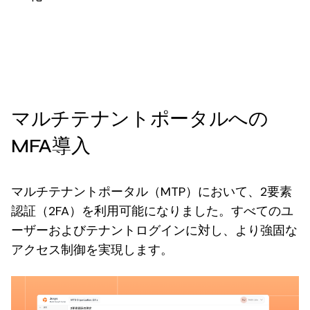
マルチテナントポータルへの
MFA導入
マルチテナントポータル（MTP）において、2要素
認証（2FA）を利用可能になりました。すべてのユ
ーザーおよびテナントログインに対し、より強固な
アクセス制御を実現します。