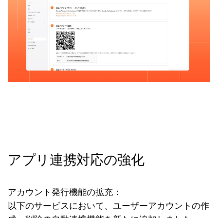
アプリ連携対応の強化
アカウント発行機能の拡充：
以下のサービスにおいて、ユーザーアカウントの作