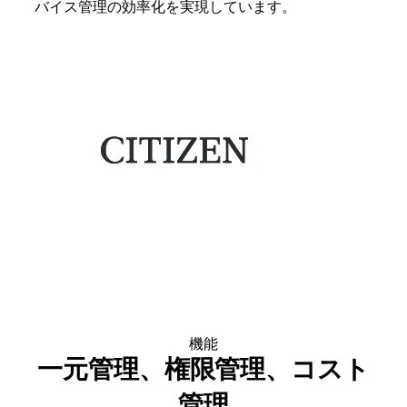
バイス管理の効率化を実現しています。
機能
一元管理、権限管理、コスト
管理