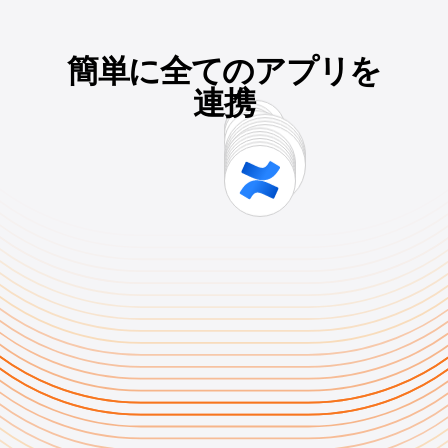
簡単に全てのアプリを
連携