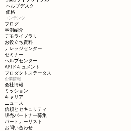
ヘルプデスク
価格
コンテンツ
ブログ
事例紹介
デモライブラリ
お役立ち資料
ナレッジセンター
セミナー
ヘルプセンター
APIドキュメント
プロダクトステータス
企業情報
会社情報
ミッション
キャリア
ニュース
信頼とセキュリティ
販売パートナー募集
パートナーリスト
お問い合わせ