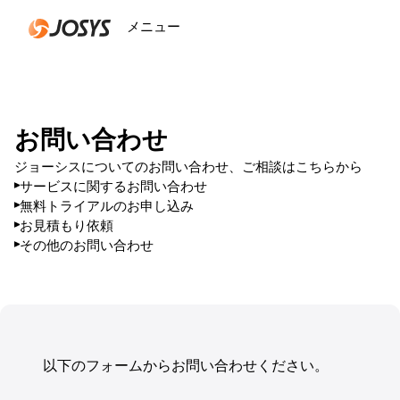
メニュー
閉じる
お問い合わせ
ジョーシスについてのお問い合わせ、ご相談はこちらから
サービスに関するお問い合わせ
無料トライアルのお申し込み
お見積もり依頼
その他のお問い合わせ
以下のフォームからお問い合わせください。