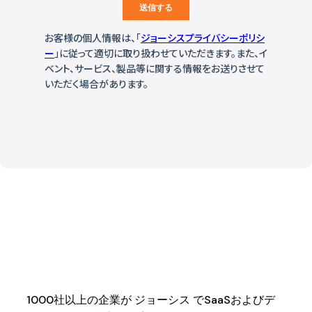
1000社以上の企業が ジョーシス でSaaSおよびデ