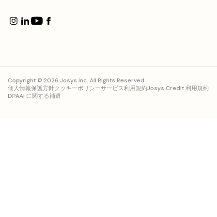
Copyright © 2026 Josys Inc. All Rights Reserved
個人情報保護方針
クッキーポリシー
サービス利用規約
Josys Credit 利用規約
DPA
AI に関する補遺