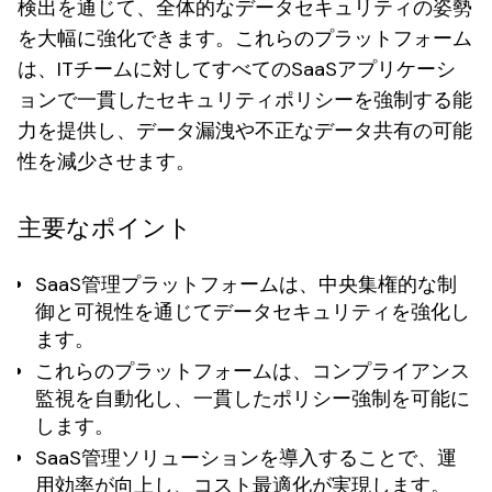
検出を通じて、全体的なデータセキュリティの姿勢
を大幅に強化できます。これらのプラットフォーム
は、ITチームに対してすべてのSaaSアプリケーシ
ョンで一貫したセキュリティポリシーを強制する能
力を提供し、データ漏洩や不正なデータ共有の可能
性を減少させます。
主要なポイント
SaaS管理プラットフォームは、中央集権的な制
御と可視性を通じてデータセキュリティを強化し
ます。
これらのプラットフォームは、コンプライアンス
監視を自動化し、一貫したポリシー強制を可能に
します。
SaaS管理ソリューションを導入することで、運
用効率が向上し、コスト最適化が実現します。