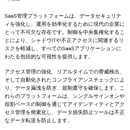
SaaS管理プラットフォームは、データセキュリテ
ィを強化し、運用を効率化するために現代の企業に
とって不可欠な存在です。制御を中央集権化するこ
とにより、シャドウITや不正アクセスに関連するリ
スクを軽減し、すべてのSaaSアプリケーションに
わたる包括的な可視性を提供します。
アクセス管理の強化、リアルタイムでの脅威検出、
そして自動化されたコンプライアンスチェックによ
り、データ漏洩を防ぎ、規制遵守を確保します。こ
れらのプラットフォームは、シングルサインオンや
役割ベースの制御を通じてアイデンティティとアク
セス管理を簡素化し、データ損失防止ツールは不正
なデータ転送を防止します。