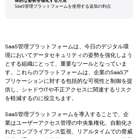
体的な姿勢を強化する方法
SaaS管理プラットフォームを使用する追加の利点
SaaS管理プラットフォームは、今日のデジタル環
境においてデータセキュリティの姿勢を強化しよう
とする組織にとって、重要なツールとなっていま
す。これらのプラットフォームは、企業のSaaSア
プリケーションに対する包括的な可視性と制御を提
供し、シャドウITや不正アクセスに関連するリスク
を軽減するのに役立ちます。
SaaS管理プラットフォームを導入することで、企
業はユーザーアクセス管理の中央集権化、自動化さ
れたコンプライアンス監視、リアルタイムでの脅威