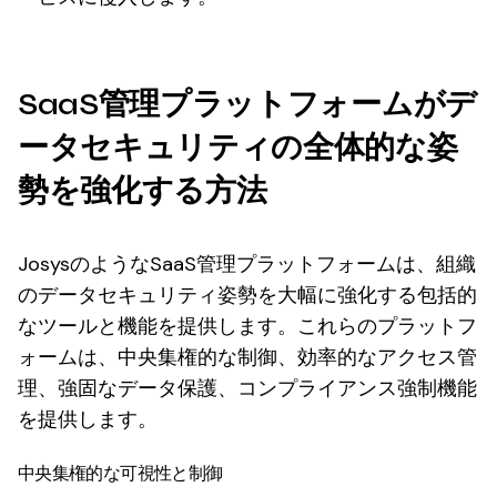
SaaS管理プラットフォームがデ
ータセキュリティの全体的な姿
勢を強化する方法
JosysのようなSaaS管理プラットフォームは、組織
のデータセキュリティ姿勢を大幅に強化する包括的
なツールと機能を提供します。これらのプラットフ
ォームは、中央集権的な制御、効率的なアクセス管
理、強固なデータ保護、コンプライアンス強制機能
を提供します。
中央集権的な可視性と制御