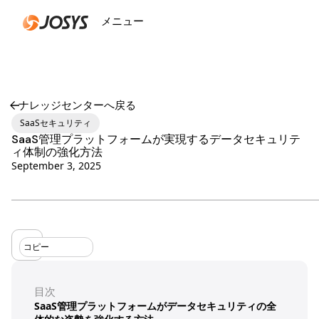
メニュー
閉じる
ナレッジセンターへ戻る
SaaSセキュリティ
SaaS管理プラットフォームが実現するデータセキュリテ
ィ体制の強化方法
September 3, 2025
コピー
目次
SaaS管理プラットフォームがデータセキュリティの全