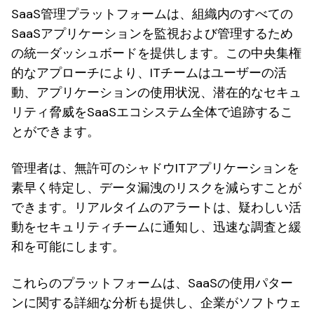
SaaS管理プラットフォームは、組織内のすべての
SaaSアプリケーションを監視および管理するため
の統一ダッシュボードを提供します。この中央集権
的なアプローチにより、ITチームはユーザーの活
動、アプリケーションの使用状況、潜在的なセキュ
リティ脅威をSaaSエコシステム全体で追跡するこ
とができます。
管理者は、無許可のシャドウITアプリケーションを
素早く特定し、データ漏洩のリスクを減らすことが
できます。リアルタイムのアラートは、疑わしい活
動をセキュリティチームに通知し、迅速な調査と緩
和を可能にします。
これらのプラットフォームは、SaaSの使用パター
ンに関する詳細な分析も提供し、企業がソフトウェ