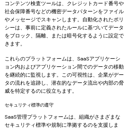
コンテンツ検査ツールは、クレジットカード番号や
社会保障番号などの機密データパターンをファイル
やメッセージでスキャンします。自動化されたポリ
シーは、事前に定義されたルールに基づいてデータ
をブロック、隔離、または暗号化するように設定で
きます。
これらのプラットフォームは、SaaSアプリケーシ
ョン内およびアプリケーション間でのデータの移動
を継続的に監視します。この可視性は、企業がデー
タの流れを追跡し、潜在的なデータ流出や内部の脅
威を特定するのに役立ちます。
セキュリティ標準の遵守
SaaS管理プラットフォームは、組織がさまざまな
セキュリティ標準や規制に準拠するのを支援しま