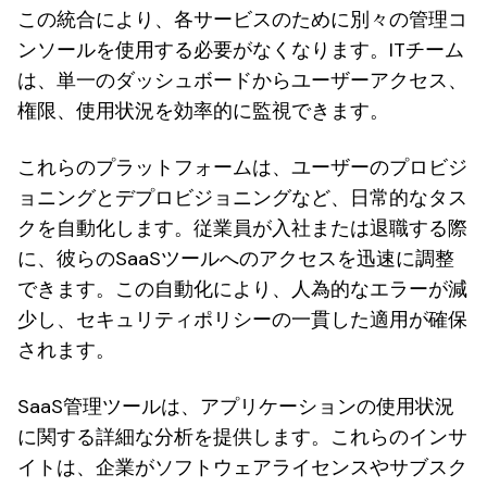
この統合により、各サービスのために別々の管理コ
ンソールを使用する必要がなくなります。ITチーム
は、単一のダッシュボードからユーザーアクセス、
権限、使用状況を効率的に監視できます。
これらのプラットフォームは、ユーザーのプロビジ
ョニングとデプロビジョニングなど、日常的なタス
クを自動化します。従業員が入社または退職する際
に、彼らのSaaSツールへのアクセスを迅速に調整
できます。この自動化により、人為的なエラーが減
少し、セキュリティポリシーの一貫した適用が確保
されます。
SaaS管理ツールは、アプリケーションの使用状況
に関する詳細な分析を提供します。これらのインサ
イトは、企業がソフトウェアライセンスやサブスク