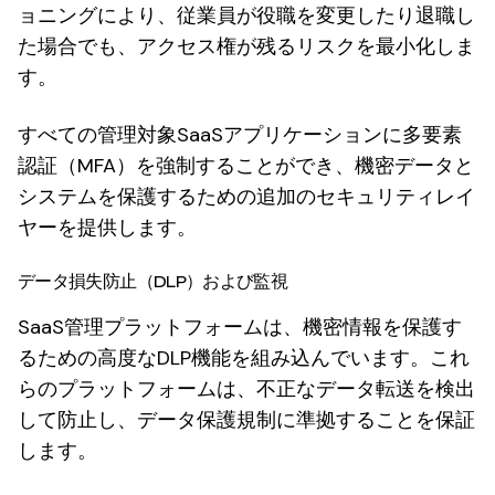
ョニングにより、従業員が役職を変更したり退職し
た場合でも、アクセス権が残るリスクを最小化しま
す。
すべての管理対象SaaSアプリケーションに多要素
認証（MFA）を強制することができ、機密データと
システムを保護するための追加のセキュリティレイ
ヤーを提供します。
データ損失防止（DLP）および監視
SaaS管理プラットフォームは、機密情報を保護す
るための高度なDLP機能を組み込んでいます。これ
らのプラットフォームは、不正なデータ転送を検出
して防止し、データ保護規制に準拠することを保証
します。