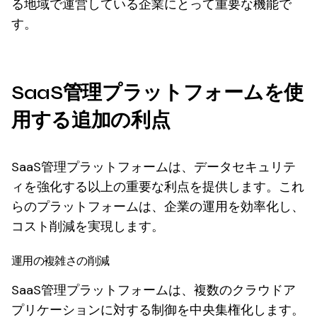
る地域で運営している企業にとって重要な機能で
す。
SaaS管理プラットフォームを使
用する追加の利点
SaaS管理プラットフォームは、データセキュリテ
ィを強化する以上の重要な利点を提供します。これ
らのプラットフォームは、企業の運用を効率化し、
コスト削減を実現します。
運用の複雑さの削減
SaaS管理プラットフォームは、複数のクラウドア
プリケーションに対する制御を中央集権化します。