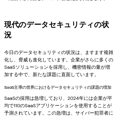
現代のデータセキュリティの状
況
今日のデータセキュリティの状況は、ますます複雑
化し、脅威も進化しています。企業がさらに多くの
SaaSソリューションを採用し、機密情報の量が増
加する中で、新たな課題に直面しています。
SaaS主導の世界におけるデータセキュリティの課題の増加
SaaSの採用は急増しており、2024年には企業が平
均で110のSaaSアプリケーションを使用することが
予測されています。この急増は、サイバー犯罪者に