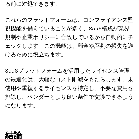
る前に対処できます。
これらのプラットフォームは、コンプライアンス監
視機能を備えていることが多く、SaaS構成が業界
規制や企業ポリシーに合致しているかを自動的にチ
ェックします。この機能は、罰金や評判の損失を避
けるために役立ちます。
SaaSプラットフォームを活用したライセンス管理
の最適化は、大幅なコスト削減をもたらします。未
使用や重複するライセンスを特定し、不要な費用を
排除し、ベンダーとより良い条件で交渉できるよう
になります。
結論