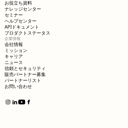
お役立ち資料
ナレッジセンター
セミナー
ヘルプセンター
APIドキュメント
プロダクトステータス
企業情報
会社情報
ミッション
キャリア
ニュース
信頼とセキュリティ
販売パートナー募集
パートナーリスト
お問い合わせ