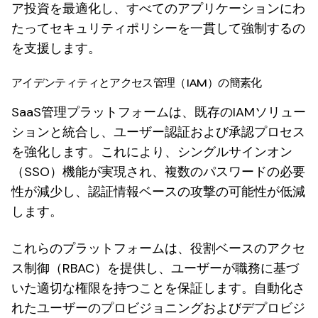
ア投資を最適化し、すべてのアプリケーションにわ
たってセキュリティポリシーを一貫して強制するの
を支援します。
アイデンティティとアクセス管理（IAM）の簡素化
SaaS管理プラットフォームは、既存のIAMソリュー
ションと統合し、ユーザー認証および承認プロセス
を強化します。これにより、シングルサインオン
（SSO）機能が実現され、複数のパスワードの必要
性が減少し、認証情報ベースの攻撃の可能性が低減
します。
これらのプラットフォームは、役割ベースのアクセ
ス制御（RBAC）を提供し、ユーザーが職務に基づ
いた適切な権限を持つことを保証します。自動化さ
れたユーザーのプロビジョニングおよびデプロビジ