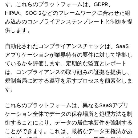
す。これらのプラットフォームは、GDPR、
HIPAA、SOC 2などのフレームワークに合わせた組
み込みのコンプライアンステンプレートと制御を提
供します。
自動化されたコンプライアンスチェックは、SaaS
アプリケーションが業界特有の要件に対して準拠し
ているかを評価します。定期的な監査とレポート
は、コンプライアンスの取り組みの証拠を提供し、
規制当局に対する遵守を示すプロセスを簡素化しま
す。
これらのプラットフォームは、異なるSaaSアプリ
ケーション全体でデータの保存場所と処理方法を制
御することにより、データの居住地要件を強制する
ことができます。これは、厳格なデータ主権法があ