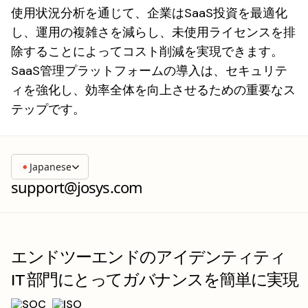
使用状況分析を通じて、企業はSaaS投資を最適化
し、運用の複雑さを減らし、未使用ライセンスを排
除することによってコスト削減を実現できます。
SaaS管理プラットフォームの導入は、セキュリテ
ィを強化し、効率全体を向上させるための重要なス
テップです。
Japanese
support@josys.com
エンドツーエンドのアイデンティティ
IT 部門にとってガバナンスを簡単に実現