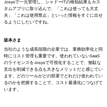
Josysで一元管理し、シャドーITの検知結果もカス
タムアプリに取り込んで、「これは使っても大丈
夫」「これは使用禁止」といった情報をすぐに出せ
るようにしたいですね。
坂本さま
当社のような成長段階の企業では、業務効率化と同
時にコスト管理も重要です。使われていないSaaS
のライセンスをJosysで可視化することで、無駄な
支出を削減できる点も大きなメリットだと感じてい
ます。どのツールがどの部署でどれだけ使われてい
るのかを把握することで、コスト最適化につなげて
います。