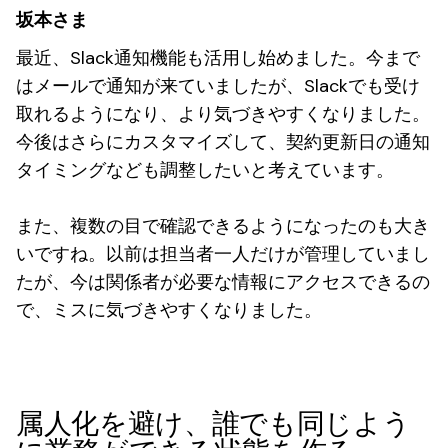
坂本さま
最近、Slack通知機能も活用し始めました。今まで
はメールで通知が来ていましたが、Slackでも受け
取れるようになり、より気づきやすくなりました。
今後はさらにカスタマイズして、契約更新日の通知
タイミングなども調整したいと考えています。
また、複数の目で確認できるようになったのも大き
いですね。以前は担当者一人だけが管理していまし
たが、今は関係者が必要な情報にアクセスできるの
で、ミスに気づきやすくなりました。
属人化を避け、誰でも同じよう