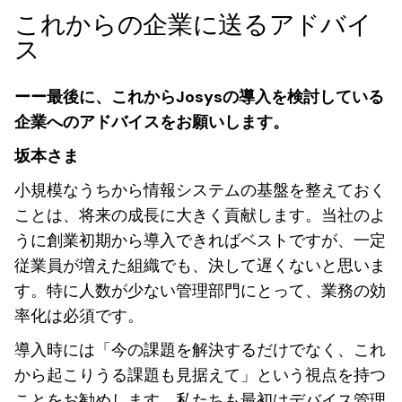
これからの企業に送るアドバイ
ス
ーー最後に、これからJosysの導入を検討している
企業へのアドバイスをお願いします。
坂本さま
小規模なうちから情報システムの基盤を整えておく
ことは、将来の成長に大きく貢献します。当社のよ
うに創業初期から導入できればベストですが、一定
従業員が増えた組織でも、決して遅くないと思いま
す。特に人数が少ない管理部門にとって、業務の効
率化は必須です。
導入時には「今の課題を解決するだけでなく、これ
から起こりうる課題も見据えて」という視点を持つ
ことをお勧めします。私たちも最初はデバイス管理