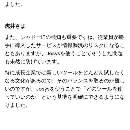
ました。
虎井さま
また、シャドーITの検知も重要ですね。従業員が勝
手に導入したサービスが情報漏洩のリスクになるこ
ともありますが、Josysを使うことでそうした問題
も未然に防げています。
特に成長企業では新しいツールをどんどん試したく
なる文化があるので、そのバランスを取るのが難し
いのですが、Josysを使うことで「どのツールを使
っていいのか」という基準を明確にできるようにな
りました。