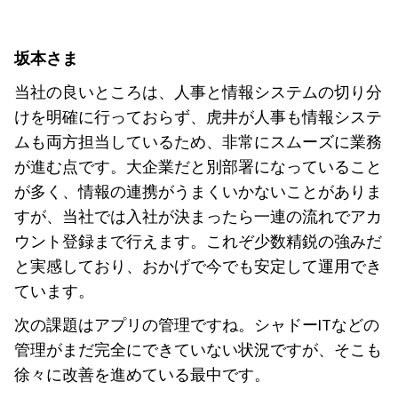
坂本さま
当社の良いところは、人事と情報システムの切り分
けを明確に行っておらず、虎井が人事も情報システ
ムも両方担当しているため、非常にスムーズに業務
が進む点です。大企業だと別部署になっていること
が多く、情報の連携がうまくいかないことがありま
すが、当社では入社が決まったら一連の流れでアカ
ウント登録まで行えます。これぞ少数精鋭の強みだ
と実感しており、おかげで今でも安定して運用でき
ています。
次の課題はアプリの管理ですね。シャドーITなどの
管理がまだ完全にできていない状況ですが、そこも
徐々に改善を進めている最中です。