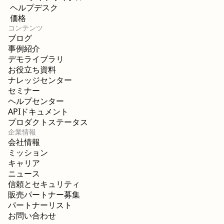
ヘルプデスク
価格
コンテンツ
ブログ
事例紹介
デモライブラリ
お役立ち資料
ナレッジセンター
セミナー
ヘルプセンター
APIドキュメント
プロダクトステータス
企業情報
会社情報
ミッション
キャリア
ニュース
信頼とセキュリティ
販売パートナー募集
パートナーリスト
お問い合わせ