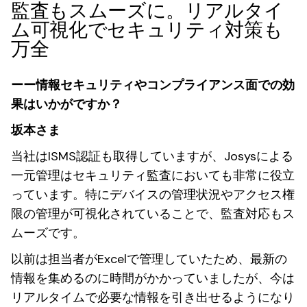
監査もスムーズに。リアルタイ
ム可視化でセキュリティ対策も
万全
ーー情報セキュリティやコンプライアンス面での効
果はいかがですか？
坂本さま
当社はISMS認証も取得していますが、Josysによる
一元管理はセキュリティ監査においても非常に役立
っています。特にデバイスの管理状況やアクセス権
限の管理が可視化されていることで、監査対応もス
ムーズです。
以前は担当者がExcelで管理していたため、最新の
情報を集めるのに時間がかかっていましたが、今は
リアルタイムで必要な情報を引き出せるようになり