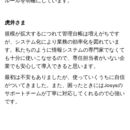
ルールを明確にしています。
虎井さま
規模が拡大するにつれて管理台帳は増えがちです
が、システム化により業務の効率化を図れていま
す。私たちのように情報システムの専門家でなくて
も十分に使いこなせるので、専任担当者がいない企
業でも安心して導入できると思います。
最初は不安もありましたが、使っていくうちに自信
がついてきました。また、困ったときにはJosysの
サポートチームが丁寧に対応してくれるので心強い
です。