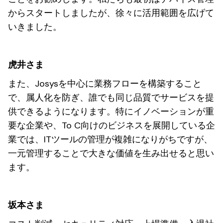
からスタートしましたが、徐々に活用範囲を広げて
いきました。
虎井さま
また、Josysを中心に業務フローを構築すること
で、属人化を防ぎ、誰でも同じ品質でサービスを提
供できるようになります。特にイノベーションが重
要な企業や、To C向けのビジネスを展開している企
業では、ITツールの管理が複雑になりがちですが、
一元管理することで大きな価値を生み出せると思い
ます。
坂本さま