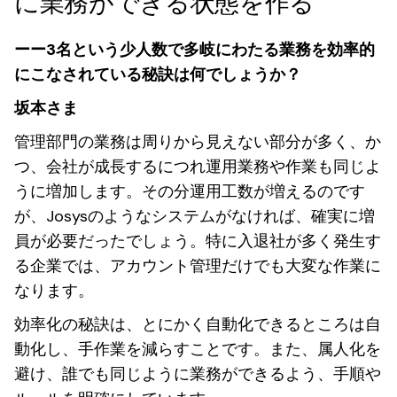
に業務ができる状態を作る
ーー3名という少人数で多岐にわたる業務を効率的
にこなされている秘訣は何でしょうか？
坂本さま
管理部門の業務は周りから見えない部分が多く、か
つ、会社が成長するにつれ運用業務や作業も同じよ
うに増加します。その分運用工数が増えるのです
が、Josysのようなシステムがなければ、確実に増
員が必要だったでしょう。特に入退社が多く発生す
る企業では、アカウント管理だけでも大変な作業に
なります。
効率化の秘訣は、とにかく自動化できるところは自
動化し、手作業を減らすことです。また、属人化を
避け、誰でも同じように業務ができるよう、手順や