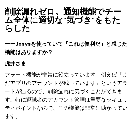
削除漏れゼロ。通知機能でチー
ム全体に適切な"気づき"をもた
らした
ーーJosysを使っていて「これは便利だ」と感じた
機能はありますか？
虎井さま
アラート機能が非常に役立っています。例えば「ま
だアプリのアカウントが残っています」というアラ
ートが出るので、削除漏れに気づくことができま
す。特に退職者のアカウント管理は重要なセキュリ
ティポイントなので、この機能は非常に助かってい
ます。