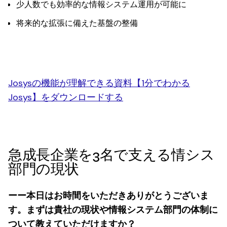
少人数でも効率的な情報システム運用が可能に
将来的な拡張に備えた基盤の整備
Josysの機能が理解できる資料【1分でわかる
Josys】をダウンロードする
急成長企業を3名で支える情シス
部門の現状
ーー本日はお時間をいただきありがとうございま
す。まずは貴社の現状や情報システム部門の体制に
ついて教えていただけますか？