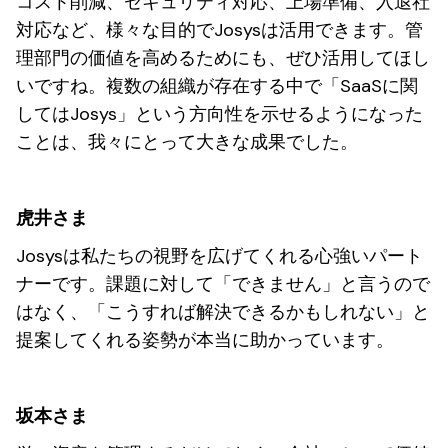
コスト削減、セキュリティ対応、上場準備、入退社
対応など、様々な目的でJosysは活用できます。管
理部門の価値を高めるためにも、ぜひ活用してほし
いですね。複数の組織が存在する中で「SaaSに関
してはJosys」という方向性を示せるようになった
ことは、我々にとって大きな成果でした。
虎井さま
Josysは私たちの視野を広げてくれる心強いパート
ナーです。課題に対して「できません」と言うので
はなく、「こうすれば解決できるかもしれない」と
提案してくれる姿勢が本当に助かっています。
坂本さま