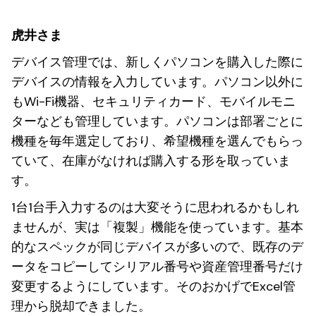
虎井さま
デバイス管理では、新しくパソコンを購入した際に
デバイスの情報を入力しています。パソコン以外に
もWi-Fi機器、セキュリティカード、モバイルモニ
ターなども管理しています。パソコンは部署ごとに
機種を毎年選定しており、希望機種を選んでもらっ
ていて、在庫がなければ購入する形を取っていま
す。
1台1台手入力するのは大変そうに思われるかもしれ
ませんが、実は「複製」機能を使っています。基本
的なスペックが同じデバイスが多いので、既存のデ
ータをコピーしてシリアル番号や資産管理番号だけ
変更するようにしています。そのおかげでExcel管
理から脱却できました。