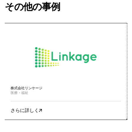
その他の事例
株式会社リンケージ
医療・福祉
さらに詳しく