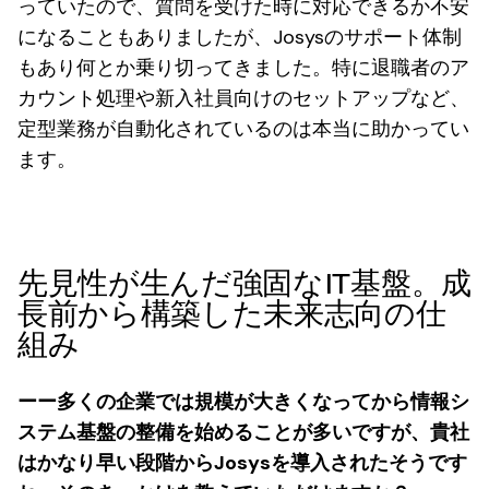
っていたので、質問を受けた時に対応できるか不安
になることもありましたが、Josysのサポート体制
もあり何とか乗り切ってきました。特に退職者のア
カウント処理や新入社員向けのセットアップなど、
定型業務が自動化されているのは本当に助かってい
ます。
先見性が生んだ強固なIT基盤。成
長前から構築した未来志向の仕
組み
ーー多くの企業では規模が大きくなってから情報シ
ステム基盤の整備を始めることが多いですが、貴社
はかなり早い段階からJosysを導入されたそうです