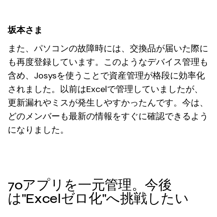
坂本さま
また、パソコンの故障時には、交換品が届いた際に
も再度登録しています。このようなデバイス管理も
含め、Josysを使うことで資産管理が格段に効率化
されました。以前はExcelで管理していましたが、
更新漏れやミスが発生しやすかったんです。今は、
どのメンバーも最新の情報をすぐに確認できるよう
になりました。
70アプリを一元管理。今後
は"Excelゼロ化"へ挑戦したい