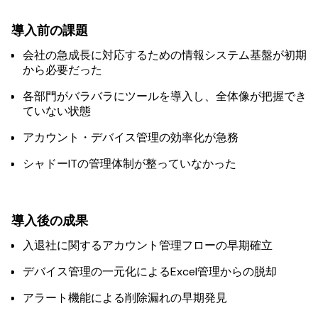
導入前の課題
会社の急成長に対応するための情報システム基盤が初期
から必要だった
各部門がバラバラにツールを導入し、全体像が把握でき
ていない状態
アカウント・デバイス管理の効率化が急務
シャドーITの管理体制が整っていなかった
導入後の成果
入退社に関するアカウント管理フローの早期確立
デバイス管理の一元化によるExcel管理からの脱却
アラート機能による削除漏れの早期発見