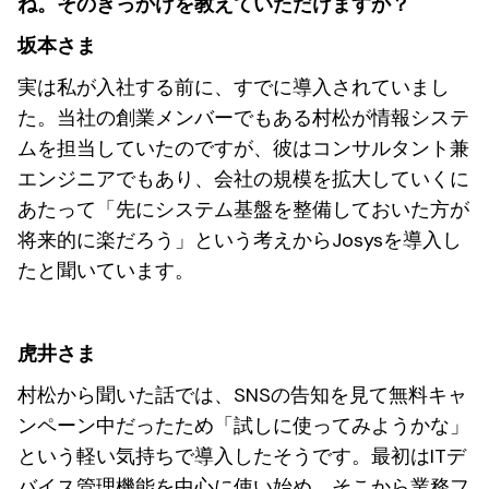
ね。そのきっかけを教えていただけますか？
坂本さま
実は私が入社する前に、すでに導入されていまし
た。当社の創業メンバーでもある村松が情報システ
ムを担当していたのですが、彼はコンサルタント兼
エンジニアでもあり、会社の規模を拡大していくに
あたって「先にシステム基盤を整備しておいた方が
将来的に楽だろう」という考えからJosysを導入し
たと聞いています。
虎井さま
村松から聞いた話では、SNSの告知を見て無料キャ
ンペーン中だったため「試しに使ってみようかな」
という軽い気持ちで導入したそうです。最初はITデ
バイス管理機能を中心に使い始め、そこから業務フ