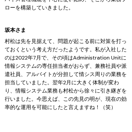
ローを構築していきました。
坂本さま
村松は先を見据えて、問題が起こる前に対策を打っ
ておくという考え方だったようです。私が入社した
のは2022年7月で、その頃はAdministration Unitに
情報システムの専任担当者がおらず、兼務社員や派
遣社員、アルバイトが分担して情シス周りの業務を
担当していました。翌年2月に大きく体制が変わ
り、情報システム業務も村松から徐々に引き継ぎを
行いました。今思えば、この先見の明が、現在の効
率的な運用を可能にしたと言えますね！（笑）