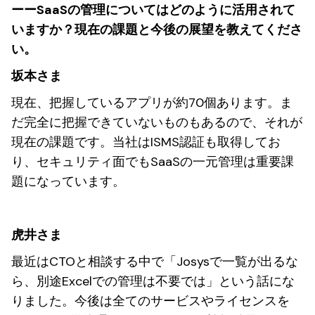
ーーSaaSの管理についてはどのように活用されて
いますか？現在の課題と今後の展望を教えてくださ
い。
坂本さま
現在、把握しているアプリが約70個あります。ま
だ完全に把握できていないものもあるので、それが
現在の課題です。当社はISMS認証も取得してお
り、セキュリティ面でもSaaSの一元管理は重要課
題になっています。
虎井さま
最近はCTOと相談する中で「Josysで一覧が出るな
ら、別途Excelでの管理は不要では」という話にな
りました。今後は全てのサービスやライセンスを