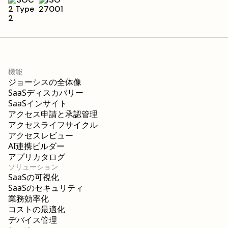
機能
ジョーシスの全体像
SaaSディスカバリー
SaaSインサイト
アクセス申請と承認管理
アクセスライフサイクル
アクセスレビュー
AI連携ビルダー
アプリカタログ
ソリューション
SaaSの可視化
SaaSのセキュリティ
業務効率化
コストの最適化
デバイス管理