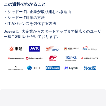
この資料でわかること
・シャドーITに企業が取り組むべき理由
・シャドーIT対策の方法
・ITガバナンスを強化する方法
Josysは、大企業からスタートアップまで幅広くのユーザ
ー様ご利用いただいております。