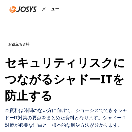
メニュー
閉じる
お役立ち資料
セキュリティリスクに
つながるシャドーITを
防止する
本資料は時間のない方に向けて、ジョーシスでできるシャ
ドーIT対策の要点をまとめた資料となります。シャドーIT
対策が必要な理由と、根本的な解決方法が分かります。