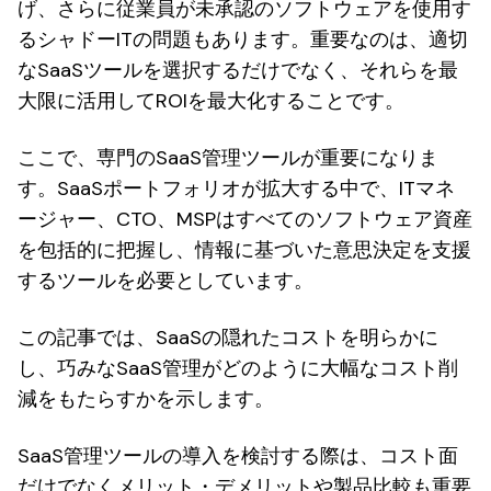
げ、さらに従業員が未承認のソフトウェアを使用す
るシャドーITの問題もあります。重要なのは、適切
なSaaSツールを選択するだけでなく、それらを最
大限に活用してROIを最大化することです。
ここで、専門のSaaS管理ツールが重要になりま
す。SaaSポートフォリオが拡大する中で、ITマネ
ージャー、CTO、MSPはすべてのソフトウェア資産
を包括的に把握し、情報に基づいた意思決定を支援
するツールを必要としています。
この記事では、SaaSの隠れたコストを明らかに
し、巧みなSaaS管理がどのように大幅なコスト削
減をもたらすかを示します。
SaaS管理ツールの導入を検討する際は、コスト面
だけでなくメリット・デメリットや製品比較も重要