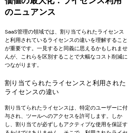
価値の最大化：ライセンス利用
のニュアンス
SaaS管理の領域では、割り当てられたライセンス
と利用されているライセンスの違いを理解すること
が重要です。一見すると同義に思えるかもしれませ
んが、これらを区別することで大幅なコスト削減に
つながります。
割り当てられたライセンスと利用された
ライセンスの違い
割り当てられたライセンスは、特定のユーザーに付
与され、ツールへのアクセスを許可します。しか
し、割り当てが必ずしもアクティブな使用を保証す
るわけではありません。そこで、利用されたライセ