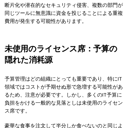
断片化や潜在的なセキュリティ侵害、複数の部門が
同じツールに無意識に資金を投じることによる重複
費用が発生する可能性があります。
未使用のライセンス席：予算の
隠れた消耗源
予算管理はどの組織にとっても重要であり、特にIT
領域ではコストが予期せぬ形で急増する可能性があ
るため、注意が必要です。しかし、多くのIT予算に
負担をかける一般的な見落としは未使用のライセン
ス席です。
豪華な食事を注文して半分しか食べないのと同じよ