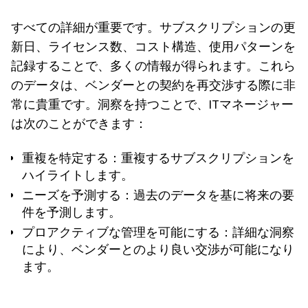
すべての詳細が重要です。サブスクリプションの更
新日、ライセンス数、コスト構造、使用パターンを
記録することで、多くの情報が得られます。これら
のデータは、ベンダーとの契約を再交渉する際に非
常に貴重です。洞察を持つことで、ITマネージャー
は次のことができます：
重複を特定する
：重複するサブスクリプションを
ハイライトします。
ニーズを予測する
：過去のデータを基に将来の要
件を予測します。
プロアクティブな管理を可能にする
：詳細な洞察
により、ベンダーとのより良い交渉が可能になり
ます。