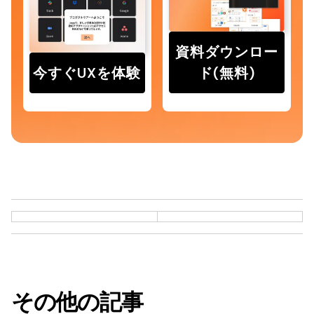
資料ダウンロー
今すぐUXを体験
ド(無料)
その他の記事