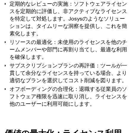
定期的なレビューの実施
：ソフトウェアライセン
スを定期的に評価し、非アクティブなライセンス
を特定して対処します。Josysのようなソリュー
ションは、タイムリーな洞察を提供し、これを簡
素化します。
リソースの最適化
：未使用のライセンスを他のチ
ームメンバーや部門に再割り当てし、最適な利用
を確保します。
サブスクリプションプランの再評価
：ツールが一
貫して余分なライセンスを持っている場合、より
適切なプランを選択してコスト削減を図ります。
オフボーディングの合理化
：退職する従業員のソ
フトウェア権限を迅速に取り消し、ライセンスを
他のユーザーに利用可能にします。