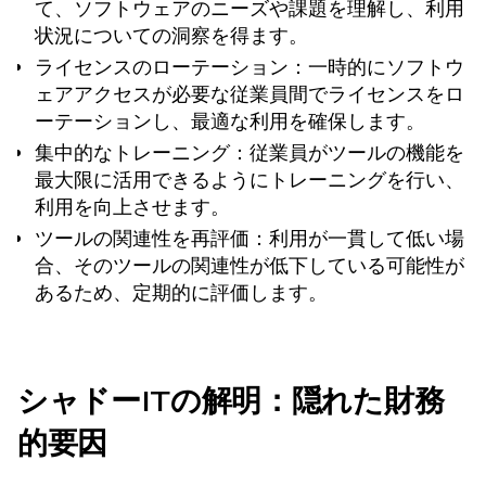
て、ソフトウェアのニーズや課題を理解し、利用
状況についての洞察を得ます。
ライセンスのローテーション
：一時的にソフトウ
ェアアクセスが必要な従業員間でライセンスをロ
ーテーションし、最適な利用を確保します。
集中的なトレーニング：従業員がツールの機能を
最大限に活用できるようにトレーニングを行い、
利用を向上させます。
ツールの関連性を再評価
：利用が一貫して低い場
合、そのツールの関連性が低下している可能性が
あるため、定期的に評価します。
シャドーITの解明：隠れた財務
的要因