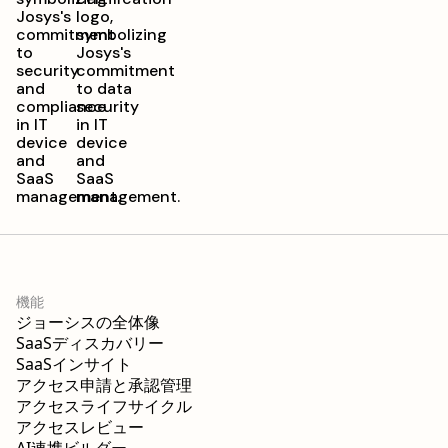
機能
ジョーシスの全体像
SaaSディスカバリー
SaaSインサイト
アクセス申請と承認管理
アクセスライフサイクル
アクセスレビュー