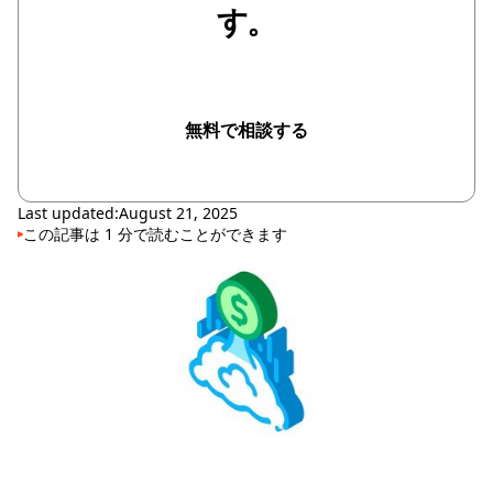
す。
無料で相談する
無料で相談する
Last updated:
August 21, 2025
この記事は
1
分で読むことができます