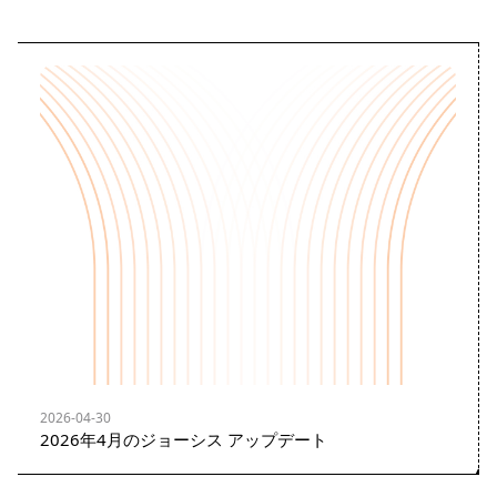
2026-04-30
2026年4月のジョーシス アップデート