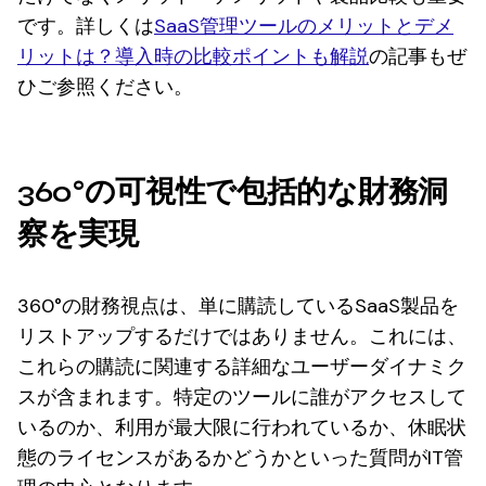
です。詳しくは
SaaS管理ツールのメリットとデメ
リットは？導入時の比較ポイントも解説
の記事もぜ
ひご参照ください。
360°の可視性で包括的な財務洞
察を実現
360°の財務視点は、単に購読しているSaaS製品を
リストアップするだけではありません。これには、
これらの購読に関連する詳細なユーザーダイナミク
スが含まれます。特定のツールに誰がアクセスして
いるのか、利用が最大限に行われているか、休眠状
態のライセンスがあるかどうかといった質問がIT管