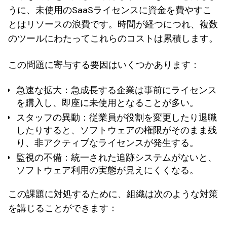
うに、未使用のSaaSライセンスに資金を費やすこ
とはリソースの浪費です。時間が経つにつれ、複数
のツールにわたってこれらのコストは累積します。
この問題に寄与する要因はいくつかあります：
急速な拡大
：急成長する企業は事前にライセンス
を購入し、即座に未使用となることが多い。
スタッフの異動
：従業員が役割を変更したり退職
したりすると、ソフトウェアの権限がそのまま残
り、非アクティブなライセンスが発生する。
監視の不備
：統一された追跡システムがないと、
ソフトウェア利用の実態が見えにくくなる。
この課題に対処するために、組織は次のような対策
を講じることができます：