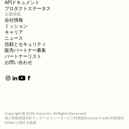
APIドキュメント
プロダクトステータス
企業情報
会社情報
ミッション
キャリア
ニュース
信頼とセキュリティ
販売パートナー募集
パートナーリスト
お問い合わせ
Copyright © 2026 Josys Inc. All Rights Reserved
個人情報保護方針
クッキーポリシー
サービス利用規約
Josys Credit 利用規約
DPA
AI に関する補遺