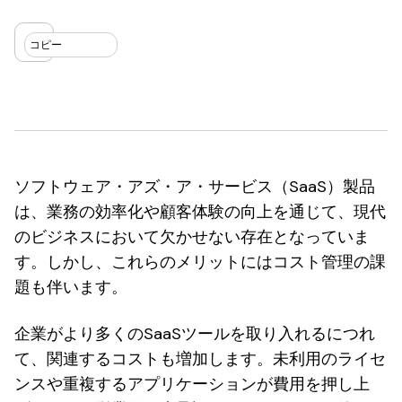
コピー
ソフトウェア・アズ・ア・サービス（SaaS）製品
は、業務の効率化や顧客体験の向上を通じて、現代
のビジネスにおいて欠かせない存在となっていま
す。しかし、これらのメリットにはコスト管理の課
題も伴います。
企業がより多くのSaaSツールを取り入れるにつれ
て、関連するコストも増加します。未利用のライセ
ンスや重複するアプリケーションが費用を押し上