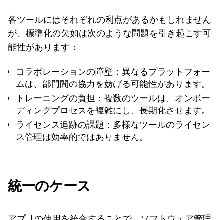
各ツールにはそれぞれの利点があるかもしれません
が、標準化の欠如は次のような問題を引き起こす可
能性があります：
コラボレーションの障壁
：異なるプラットフォー
ムは、部門間の協力を妨げる可能性があります。
トレーニングの負担
：複数のツールは、オンボー
ディングプロセスを複雑にし、長期化させます。
ライセンス追跡の課題
：多様なツールのライセン
ス管理は効率的ではありません。
統一のケース
アプリの使用を統合することで、ソフトウェア管理