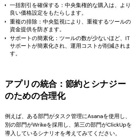
一括割引を確保する
：中央集権的な購入は、より
良い価格設定をもたらします。
重複の排除
：中央監視により、重複するツールの
資金提供を防ぎます。
サポートの簡素化
：ツールの数が少ないほど、IT
サポートが簡素化され、運用コストが削減されま
す。
アプリの統合：節約とシナジー
のための合理化
例えば、ある部門がタスク管理にAsanaを使用し、
別の部門がWrikeを採用し、第三の部門がClickUpを
導入しているシナリオを考えてみてください。