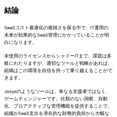
結論
SaaSコスト最適化の複雑さを探る中で、IT運用の
未来が効果的なSaaS管理にかかっていることが明
白になります。
未使用のライセンスからシャドーITまで、課題は多
岐にわたりますが、適切なツールと戦略があれば、
組織はこの環境を自信を持って乗り越えることがで
きます。
Josysのようなツールは、単なる支援者ではなく、
ゲームチェンジャーです。比類のない洞察、自動
化、プロアクティブな管理機能を提供することで、
組織がSaaS支出を潜在的な財務的負担から大幅な