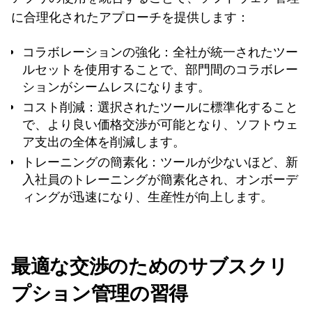
に合理化されたアプローチを提供します：
コラボレーションの強化
：全社が統一されたツー
ルセットを使用することで、部門間のコラボレー
ションがシームレスになります。
コスト削減
：選択されたツールに標準化すること
で、より良い価格交渉が可能となり、ソフトウェ
ア支出の全体を削減します。
トレーニングの簡素化
：ツールが少ないほど、新
入社員のトレーニングが簡素化され、オンボーデ
ィングが迅速になり、生産性が向上します。
最適な交渉のためのサブスクリ
プション管理の習得