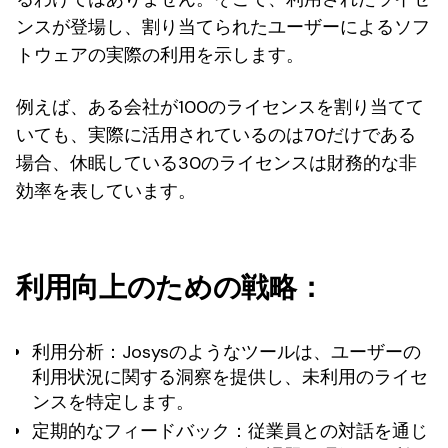
ンスが登場し、割り当てられたユーザーによるソフ
トウェアの実際の利用を示します。
例えば、ある会社が100のライセンスを割り当てて
いても、実際に活用されているのは70だけである
場合、休眠している30のライセンスは財務的な非
効率を表しています。
利用向上のための戦略：
利用分析
：Josysのようなツールは、ユーザーの
利用状況に関する洞察を提供し、未利用のライセ
ンスを特定します。
定期的なフィードバック
：従業員との対話を通じ