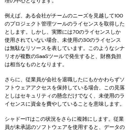
理の中心となります。
例えば、ある会社がチームのニーズを見越して100
のプロジェクト管理ツールのライセンスを取得した
とします。しかし、実際には70のライセンスしか
使用されていない場合、未使用の30のライセンス
は無駄なリソースを表しています。このようなシナ
リオが複数のSaaSツールで発生すると、財務負担
は相当なものとなります。
さらに、従業員が会社を退職したにもかかわらずソ
フトウェアアクセスを保持している場合、この見落
としはセキュリティの懸念だけでなく、未使用のラ
イセンスに資金を費やしていることを意味します。
シャドーITはこの状況をさらに複雑にします。従業
員が未承認のソフトウェアを使用すると、データの