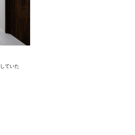
生していた