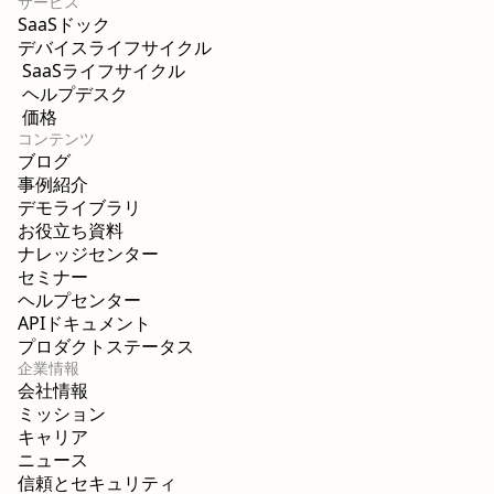
サービス
SaaSドック
デバイスライフサイクル
SaaSライフサイクル
ヘルプデスク
価格
コンテンツ
ブログ
事例紹介
デモライブラリ
お役立ち資料
ナレッジセンター
セミナー
ヘルプセンター
APIドキュメント
プロダクトステータス
企業情報
会社情報
ミッション
キャリア
ニュース
信頼とセキュリティ