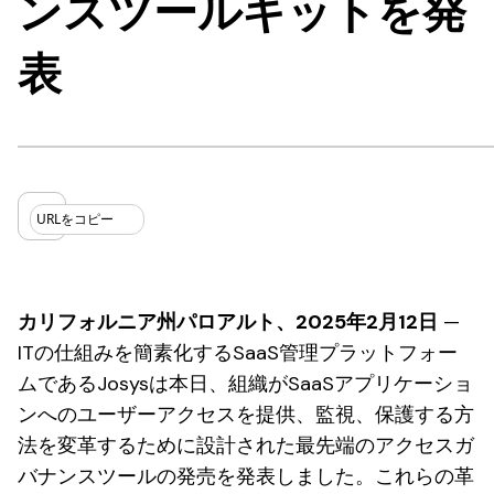
ンスツールキットを発
表
URLをコピー
カリフォルニア州パロアルト、2025年2月12日
—
ITの仕組みを簡素化するSaaS管理プラットフォー
ムであるJosysは本日、組織がSaaSアプリケーショ
ンへのユーザーアクセスを提供、監視、保護する方
法を変革するために設計された最先端のアクセスガ
バナンスツールの発売を発表しました。これらの革