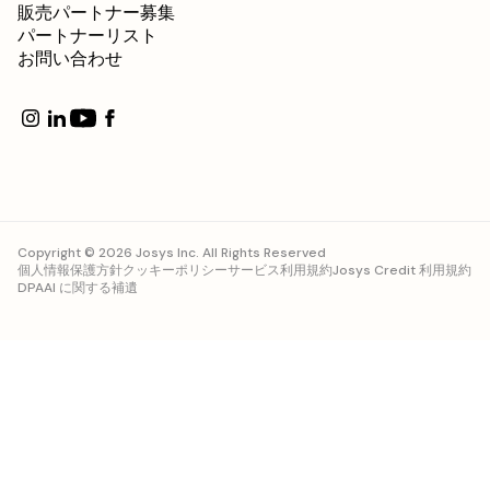
販売パートナー募集
パートナーリスト
お問い合わせ
Copyright © 2026 Josys Inc. All Rights Reserved
個人情報保護方針
クッキーポリシー
サービス利用規約
Josys Credit 利用規約
DPA
AI に関する補遺