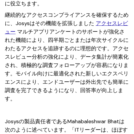
に役立ちます。
継続的なアクセスコンプライアンスを確保するため
に、Josysはその機能を拡張しました
アクセスレビ
ュー
マルチアプリアンケートのサポートが強化さ
れた機能により、四半期ごとまたは年次サイクルに
わたるアクセスを追跡するのに理想的です。アクセ
スレビュー分析の強化により、データ集計が簡素化
され、積極的な調査フォローアップが容易になりま
す。モバイル向けに最適化された新しいエクスペリ
エンスにより、エンドユーザーは外出先でも簡単に
調査を完了できるようになり、回答率が向上しま
す。
Josysの製品責任者であるMahabaleshwar Bhatは
次のように述べています。「ITリーダーは、ほぼす