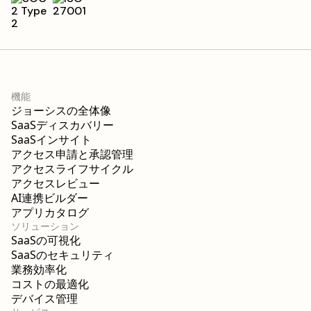
機能
ジョーシスの全体像
SaaSディスカバリー
SaaSインサイト
アクセス申請と承認管理
アクセスライフサイクル
アクセスレビュー
AI連携ビルダー
アプリカタログ
ソリューション
SaaSの可視化
SaaSのセキュリティ
業務効率化
コストの最適化
デバイス管理