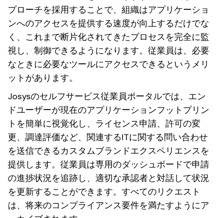
プローチを採用することで、組織はアプリケーショ
ンへのアクセスを提供する速度が向上するだけでな
く、これまで断片化されてきたプロセスを完全に監
視し、制御できるようになります。従業員は、必要
なときに必要なツールにアクセスできるというメリ
ットがあります。
Josysのセルフサービス従業員ポータルでは、エン
ドユーザーが現在のアプリケーションフットプリン
トを簡単に視覚化し、ライセンス申請、許可の変
更、調達評価など、関連するITに関する問い合わせ
を送信できるカスタムブランドエクスペリエンスを
提供します。従業員は専用のダッシュボードで申請
の進捗状況を追跡し、適切な承認者と対話して状況
を更新することができます。すべてのリクエスト
は、将来のコンプライアンス要件を満たすようにア