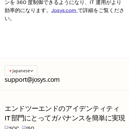
ンを 360 度制御できるようになり、IT 運用がより
効率的になります。
Josys.com
で詳細をご覧くださ
い。
Japanese
support@josys.com
エンドツーエンドのアイデンティティ
IT 部門にとってガバナンスを簡単に実現