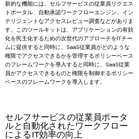
新的な機能には、セルフサービスの従業員リクエス
トポータル、自動承認ワークフローエンジン、イン
テリジェントなアクセスレビュー調査などがありま
す。このツールキットは、アプリケーションの有効
化を民主化するための次世代のアプローチをITチー
ムに提供すると同時に、SaaS従業員がどのような
権限でアクセスできるかを管理するポリシーベース
のフレームワークを導入すると同時に、SaaS従業
員がアクセスできるものと権限を制御するポリシー
ベースのフレームワークを導入します。
セルフサービスの従業員ポータ
ルと自動化されたワークフロー
によるIT効率の向上