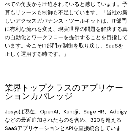
べての角度から圧迫されていると感じています。予
算もリソースも制御も不足しています。「当社の新
しいアクセスガバナンス・ツールキットは、IT部門
に有利な流れを変え、現実世界の問題を解決する真
の自動化とワークフローを提供することを目指して
います。今こそIT部門が制御を取り戻し、SaaSを
正しく運用する時です。」
業界トップクラスのアプリケー
ションカバレッジ
Josysは現在、OpenAI、Kandji、Sage HR、Addigy
などの最近追加されたものを含め、320を超える
SaaSアプリケーションとAPIを直接統合していま