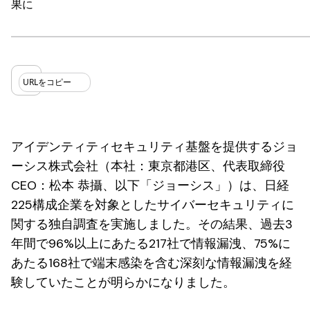
果に
URLをコピー
アイデンティティセキュリティ基盤を提供するジョ
ーシス株式会社（本社：東京都港区、代表取締役
CEO：松本 恭攝、以下「ジョーシス」）は、日経
225構成企業を対象としたサイバーセキュリティに
関する独自調査を実施しました。その結果、過去3
年間で96%以上にあたる217社で情報漏洩、75%に
あたる168社で端末感染を含む深刻な情報漏洩を経
験していたことが明らかになりました。