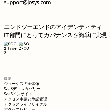
support@josys.com
エンドツーエンドのアイデンティティ
IT 部門にとってガバナンスを簡単に実現
機能
ジョーシスの全体像
SaaSディスカバリー
SaaSインサイト
アクセス申請と承認管理
アクセスライフサイクル
アクセスレビュー