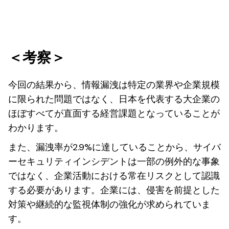
＜考察＞
今回の結果から、情報漏洩は特定の業界や企業規模
に限られた問題ではなく、日本を代表する大企業の
ほぼすべてが直面する経営課題となっていることが
わかります。
また、漏洩率が2.9%に達していることから、サイバ
ーセキュリティインシデントは一部の例外的な事象
ではなく、企業活動における常在リスクとして認識
する必要があります。企業には、侵害を前提とした
対策や継続的な監視体制の強化が求められていま
す。