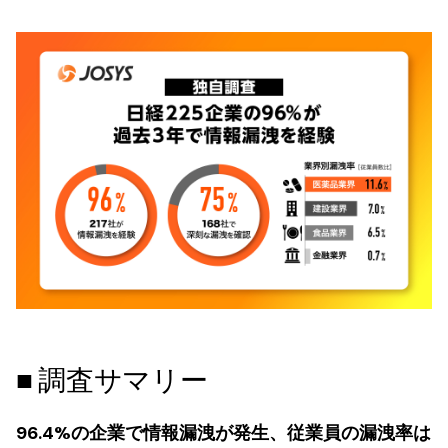
■ 調査サマリー
96.4%の企業で情報漏洩が発生、従業員の漏洩率は