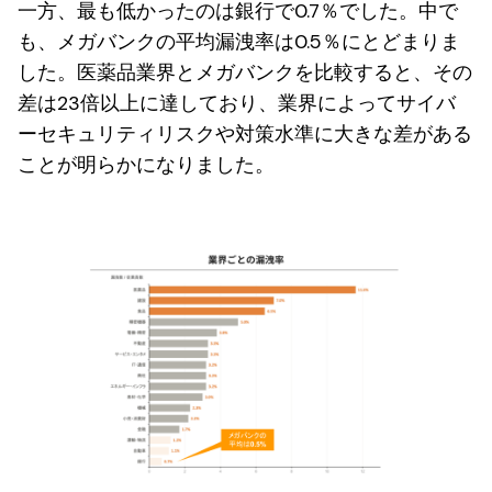
一方、最も低かったのは銀行で0.7％でした。中で
も、メガバンクの平均漏洩率は0.5％にとどまりま
した。医薬品業界とメガバンクを比較すると、その
差は23倍以上に達しており、業界によってサイバ
ーセキュリティリスクや対策水準に大きな差がある
ことが明らかになりました。