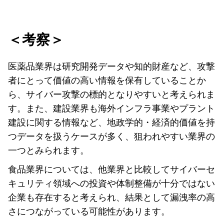
＜考察＞
医薬品業界は研究開発データや知的財産など、攻撃
者にとって価値の高い情報を保有していることか
ら、サイバー攻撃の標的となりやすいと考えられま
す。また、建設業界も海外インフラ事業やプラント
建設に関する情報など、地政学的・経済的価値を持
つデータを扱うケースが多く、狙われやすい業界の
一つとみられます。
食品業界については、他業界と比較してサイバーセ
キュリティ領域への投資や体制整備が十分ではない
企業も存在すると考えられ、結果として漏洩率の高
さにつながっている可能性があります。